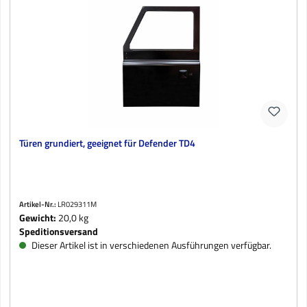
Türen grundiert, geeignet für Defender TD4
Artikel-Nr.:
LR029311M
Gewicht:
20,0 kg
Speditionsversand
Dieser Artikel ist in verschiedenen Ausführungen verfügbar.