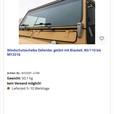
Windschutzscheibe Defender, getönt mit Blaukeil, 90/110 bis
MY2016
Artikel-Nr.:
WSSDEF-GTBK
Gewicht:
50,1 kg
kein Versand möglich!
Lieferzeit 5-10 Werktage