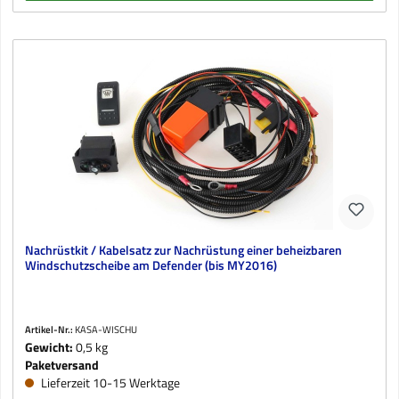
Nachrüstkit / Kabelsatz zur Nachrüstung einer beheizbaren
Windschutzscheibe am Defender (bis MY2016)
Artikel-Nr.:
KASA-WISCHU
Gewicht:
0,5 kg
Paketversand
Lieferzeit 10-15 Werktage