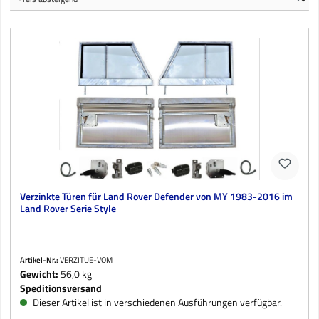
Verzinkte Türen für Land Rover Defender von MY 1983-2016 im
Land Rover Serie Style
Artikel-Nr.:
VERZITUE-VOM
Gewicht:
56,0 kg
Speditionsversand
Dieser Artikel ist in verschiedenen Ausführungen verfügbar.