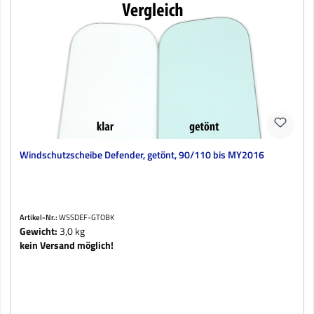
Windschutzscheibe Defender, getönt, 90/110 bis MY2016
Artikel-Nr.:
WSSDEF-GTOBK
Gewicht:
3,0 kg
kein Versand möglich!