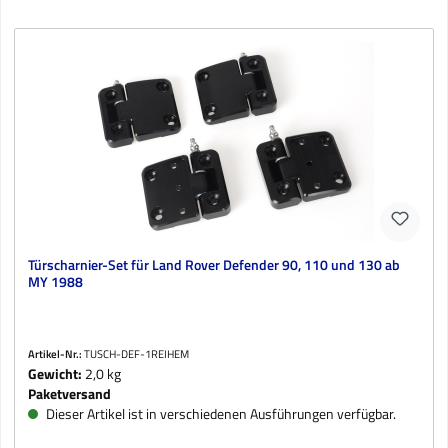
Türscharnier-Set für Land Rover Defender 90, 110 und 130 ab
MY 1988
Artikel-Nr.:
TUSCH-DEF-1REIHEM
Gewicht:
2,0 kg
Paketversand
Dieser Artikel ist in verschiedenen Ausführungen verfügbar.