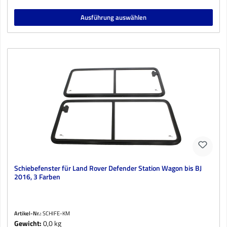
Ausführung auswählen
Schiebefenster für Land Rover Defender Station Wagon bis BJ
2016, 3 Farben
Artikel-Nr.:
SCHIFE-KM
Gewicht:
0,0 kg