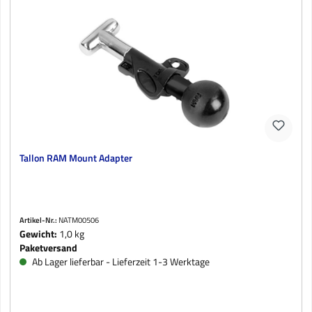
Tallon RAM Mount Adapter
Artikel-Nr.:
NATM00506
Gewicht:
1,0 kg
Paketversand
Ab Lager lieferbar - Lieferzeit 1-3 Werktage