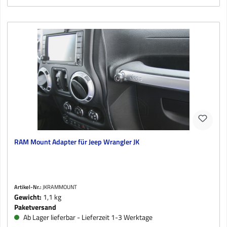
RAM Mount Adapter für Jeep Wrangler JK
Artikel-Nr.:
JKRAMMOUNT
Gewicht:
1,1 kg
Paketversand
Ab Lager lieferbar - Lieferzeit 1-3 Werktage