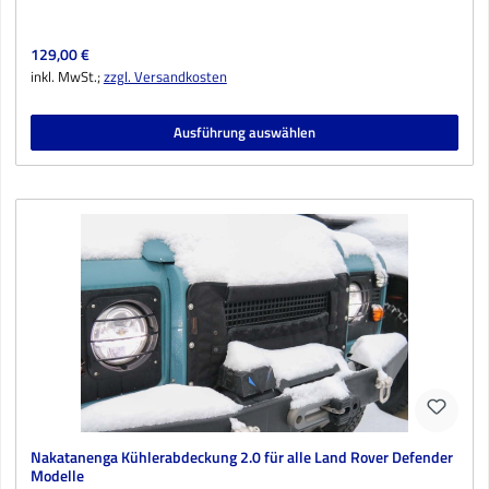
Regulärer Preis:
129,00 €
inkl. MwSt.;
zzgl. Versandkosten
Ausführung auswählen
Nakatanenga Kühlerabdeckung 2.0 für alle Land Rover Defender
Modelle