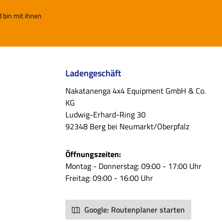
 bin mit ihnen
Ladengeschäft
Nakatanenga 4x4 Equipment GmbH & Co.
KG
Ludwig-Erhard-Ring 30
92348 Berg bei Neumarkt/Oberpfalz
Öffnungszeiten:
Montag - Donnerstag: 09:00 - 17:00 Uhr
Freitag: 09:00 - 16:00 Uhr
Google: Routenplaner starten