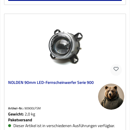
NOLDEN 90mm LED-Fernscheinwerfer Serie 900
Artikel-Nr.:
90900LFSM
Gewicht:
2,0 kg
Paketversand
Dieser Artikel ist in verschiedenen Ausführungen verfügbar.