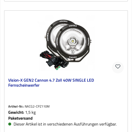
Vision-X GEN2 Cannon 4.7 Zoll 40W SINGLE LED
Fernscheinwerfer
Artikel-Nr.:
NACG2-CPZ110M
Gewicht:
1,5 kg
Paketversand
Dieser Artikel ist in verschiedenen Ausführungen verfügbar.