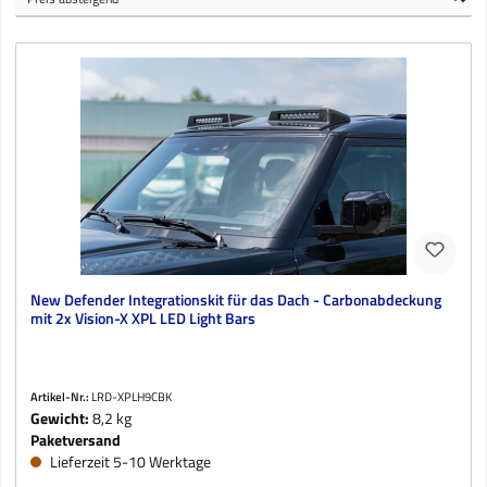
New Defender Integrationskit für das Dach - Carbonabdeckung
mit 2x Vision-X XPL LED Light Bars
Artikel-Nr.:
LRD-XPLH9CBK
Gewicht:
8,2 kg
Paketversand
Lieferzeit 5-10 Werktage