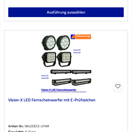
Ausführung auswählen
Vision-X LED Fernscheinwerfer mit E-Prüfzeichen
Artikel-Nr.:
NALEDECE-LPXM
Gewicht:
6,0 kg