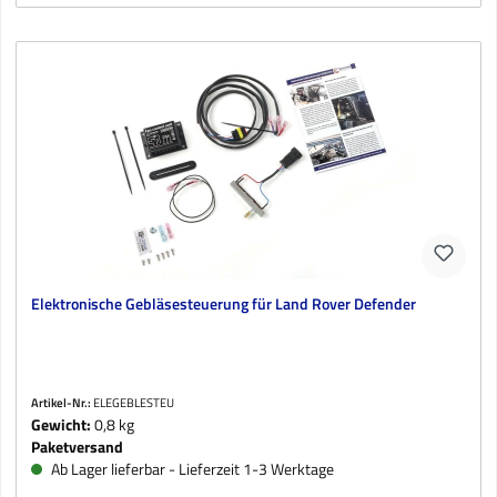
Elektronische Gebläsesteuerung für Land Rover Defender
Artikel-Nr.:
ELEGEBLESTEU
Gewicht:
0,8 kg
Paketversand
Ab Lager lieferbar - Lieferzeit 1-3 Werktage