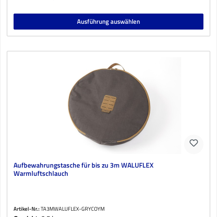
Ausführung auswählen
Aufbewahrungstasche für bis zu 3m WALUFLEX
Warmluftschlauch
Artikel-Nr.:
TA3MWALUFLEX-GRYCOYM