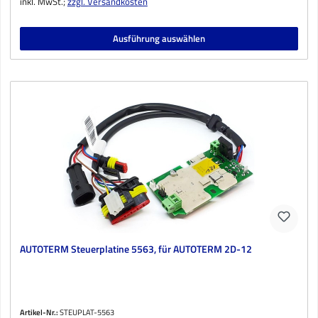
inkl. MwSt.;
zzgl. Versandkosten
Ausführung auswählen
AUTOTERM Steuerplatine 5563, für AUTOTERM 2D-12
Artikel-Nr.:
STEUPLAT-5563