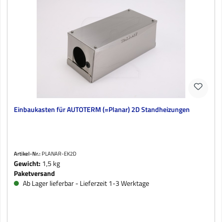
Einbaukasten für AUTOTERM (=Planar) 2D Standheizungen
Artikel-Nr.:
PLANAR-EK2D
Gewicht:
1,5 kg
Paketversand
Ab Lager lieferbar - Lieferzeit 1-3 Werktage