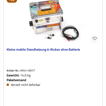
Kleine mobile Standheizung in Alubox ohne Batterie
Artikel-Nr.:
KMSH-OBATT
Gewicht:
14,0 kg
Paketversand
derzeit nicht lieferbar