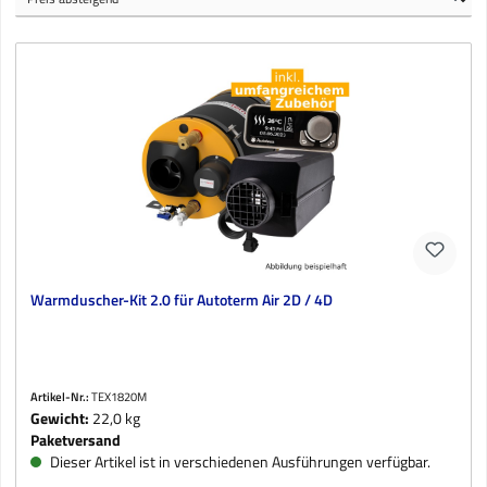
Warmduscher-Kit 2.0 für Autoterm Air 2D / 4D
Artikel-Nr.:
TEX1820M
Gewicht:
22,0 kg
Paketversand
Dieser Artikel ist in verschiedenen Ausführungen verfügbar.