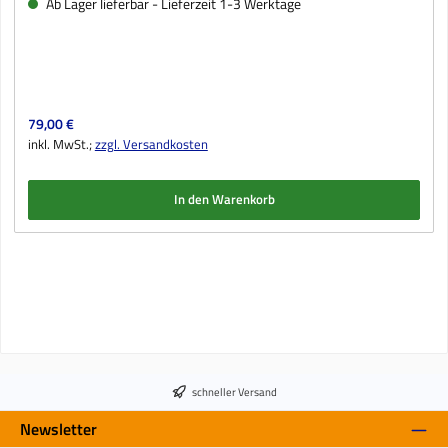
Ab Lager lieferbar - Lieferzeit 1-3 Werktage
Regulärer Preis:
79,00 €
inkl. MwSt.;
zzgl. Versandkosten
In den Warenkorb
schneller Versand
Newsletter