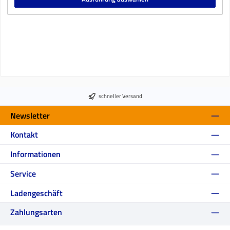
schneller Versand
Newsletter
Kontakt
Informationen
Service
Ladengeschäft
Zahlungsarten