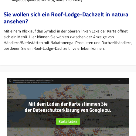
Sie wollen sich ein Roof-Lodge-Dachzelt in natura
ansehen?
Mit einem Klick auf das Symbol in der oberen linken Ecke der Karte öffnet
sich ein Menü. Hier können Sie wählen zwischen der Anzeige von
Händlern/Werkstätten mit Nakatanenga-Produkten und Dachzelthändlern,
bei denen Sie ein Roof-Lodge-Dachzelt live erleben können.