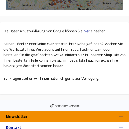
Die Datenschutzerklärung von Google können Sie
hier
einsehen.
Keinen Händler oder keine Werkstatt in Ihrer Nähe gefunden? Machen Sie
die Werkstatt Ihres Vertrauens auf Ihren Bedarf aufmerksam oder
bestellen Sie die gewünschten Artikel einfach hier in unserem Shop. Die von
Ihnen bestellten Teile können Sie sich im Bedarfsfall auch direkt an Ihre
bevorzugte Werkstatt senden lassen.
Bei Fragen stehen wir Ihnen natürlich gerne zur Verfügung.
schneller Versand
Newsletter
Kontakt