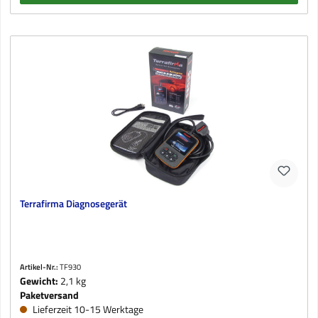
Terrafirma Diagnosegerät
Artikel-Nr.:
TF930
Gewicht:
2,1 kg
Paketversand
Lieferzeit 10-15 Werktage