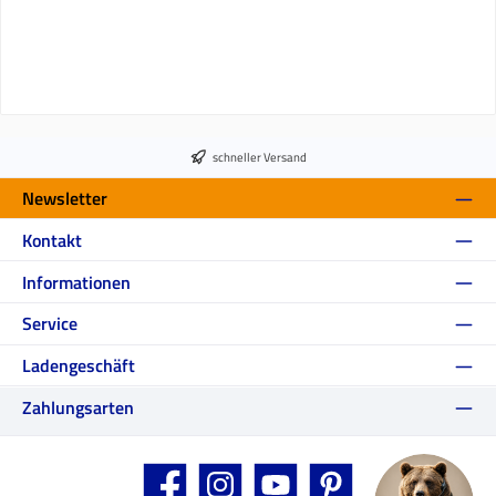
schneller Versand
Newsletter
Kontakt
Informationen
Service
Ladengeschäft
Zahlungsarten
Facebook
Instagram
YouTube
Pinterest