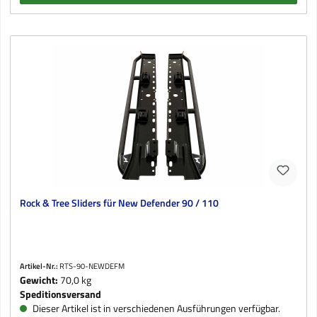
Rock & Tree Sliders für New Defender 90 / 110
Artikel-Nr.:
RTS-90-NEWDEFM
Gewicht:
70,0 kg
Speditionsversand
Dieser Artikel ist in verschiedenen Ausführungen verfügbar.