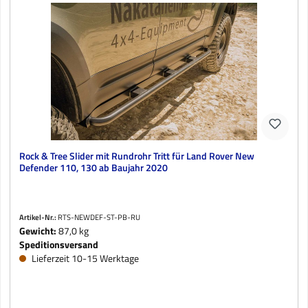
Rock & Tree Slider mit Rundrohr Tritt für Land Rover New
Defender 110, 130 ab Baujahr 2020
Artikel-Nr.:
RTS-NEWDEF-ST-PB-RU
Gewicht:
87,0 kg
Speditionsversand
Lieferzeit 10-15 Werktage