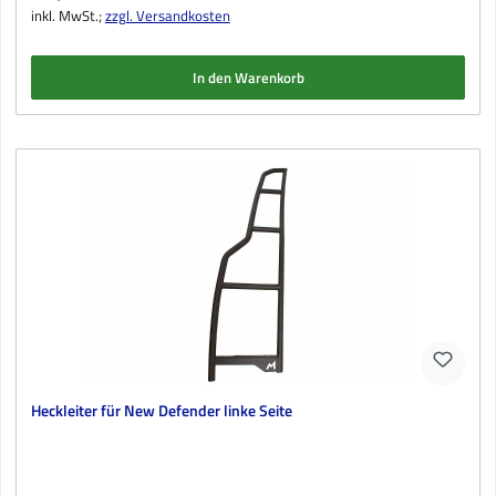
inkl. MwSt.;
zzgl. Versandkosten
In den Warenkorb
Heckleiter für New Defender linke Seite