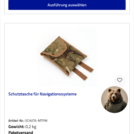
Ausführung auswählen
Schutztasche für Navigationssysteme
Artikel-Nr.:
SCHUTA-MTPM
Gewicht:
0,2 kg
Paketversand