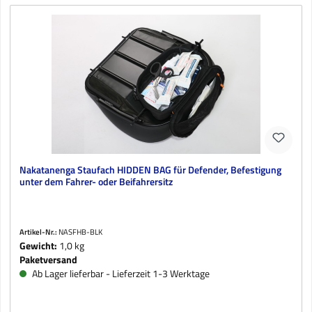
Nakatanenga Staufach HIDDEN BAG für Defender, Befestigung
unter dem Fahrer- oder Beifahrersitz
Artikel-Nr.:
NASFHB-BLK
Gewicht:
1,0 kg
Paketversand
Ab Lager lieferbar - Lieferzeit 1-3 Werktage