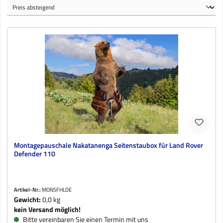
Montagepauschale Nakatanenga Seitenstaubox für Land Rover
Defender 110
Artikel-Nr.:
MONSFHLDE
Gewicht:
0,0 kg
kein Versand möglich!
Bitte vereinbaren Sie einen Termin mit uns