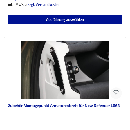
inkl. MwSt.;
zzgl. Versandkosten
Ausführung auswählen
Zubehör Montagepunkt Armaturenbrett für New Defender L663