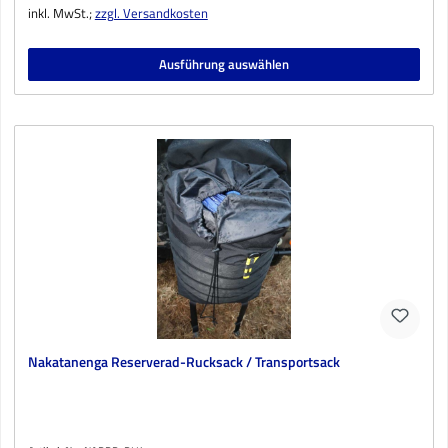
inkl. MwSt.;
zzgl. Versandkosten
Ausführung auswählen
Nakatanenga Reserverad-Rucksack / Transportsack