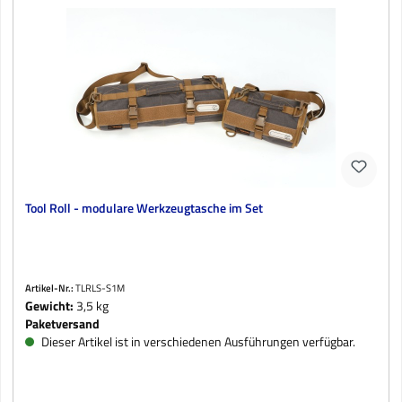
Tool Roll - modulare Werkzeugtasche im Set
Artikel-Nr.:
TLRLS-S1M
Gewicht:
3,5 kg
Paketversand
Dieser Artikel ist in verschiedenen Ausführungen verfügbar.