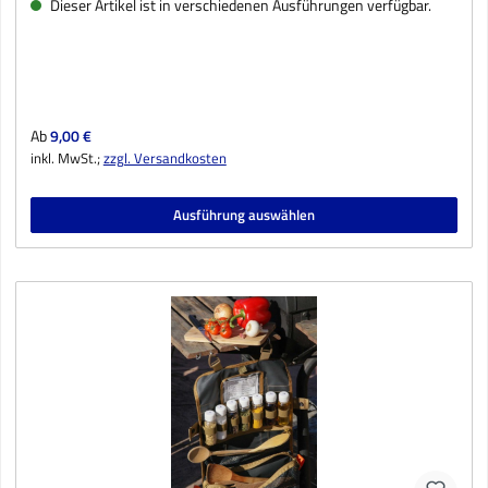
Dieser Artikel ist in verschiedenen Ausführungen verfügbar.
Regulärer Preis:
Ab
9,00 €
inkl. MwSt.;
zzgl. Versandkosten
Ausführung auswählen