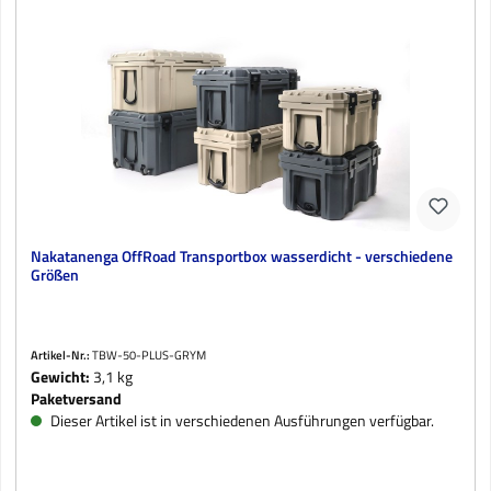
Nakatanenga OffRoad Transportbox wasserdicht - verschiedene
Größen
Artikel-Nr.:
TBW-50-PLUS-GRYM
Gewicht:
3,1 kg
Paketversand
Dieser Artikel ist in verschiedenen Ausführungen verfügbar.