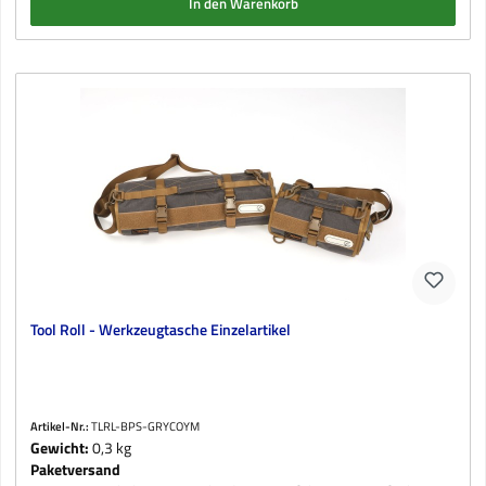
In den Warenkorb
Tool Roll - Werkzeugtasche Einzelartikel
Artikel-Nr.:
TLRL-BPS-GRYCOYM
Gewicht:
0,3 kg
Paketversand