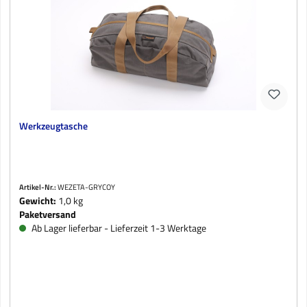
Werkzeugtasche
Artikel-Nr.:
WEZETA-GRYCOY
Gewicht:
1,0 kg
Paketversand
Ab Lager lieferbar - Lieferzeit 1-3 Werktage