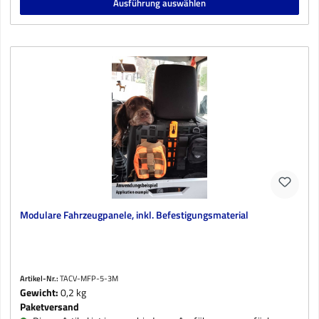
Ausführung auswählen
Modulare Fahrzeugpanele, inkl. Befestigungsmaterial
Artikel-Nr.:
TACV-MFP-5-3M
Gewicht:
0,2 kg
Paketversand