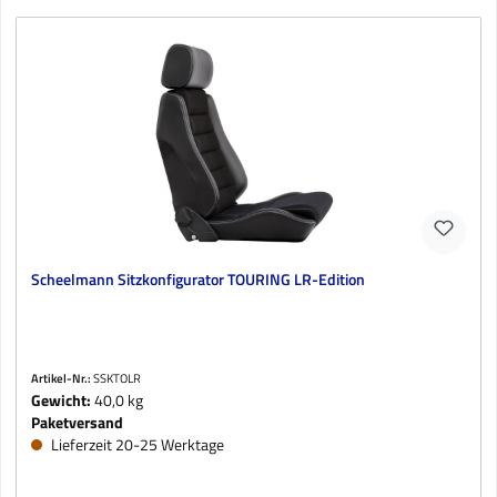
Scheelmann Sitzkonfigurator TOURING LR-Edition
Artikel-Nr.:
SSKTOLR
Gewicht:
40,0 kg
Paketversand
Lieferzeit 20-25 Werktage