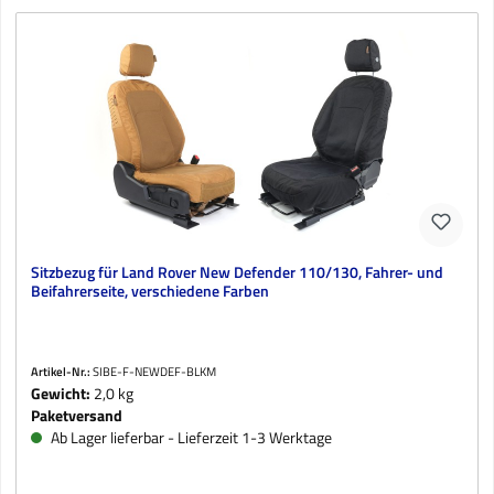
Sitzbezug für Land Rover New Defender 110/130, Fahrer- und
Beifahrerseite, verschiedene Farben
Artikel-Nr.:
SIBE-F-NEWDEF-BLKM
Gewicht:
2,0 kg
Paketversand
Ab Lager lieferbar - Lieferzeit 1-3 Werktage