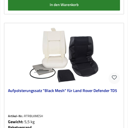
In den Warenkorb
Aufpolsterungssatz "Black Mesh" für Land Rover Defender TD5
Artikel-Nr.:
RTRBLKMESH
Gewicht:
5,5 kg
Paketversand