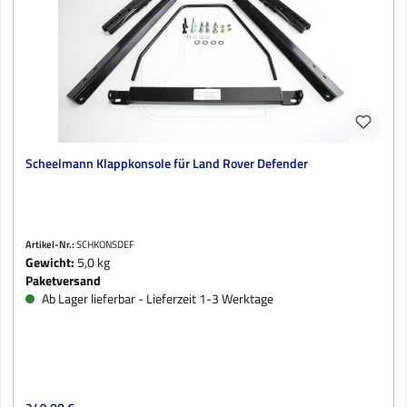
Scheelmann Klappkonsole für Land Rover Defender
Artikel-Nr.:
SCHKONSDEF
Gewicht:
5,0 kg
Paketversand
Ab Lager lieferbar - Lieferzeit 1-3 Werktage