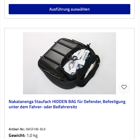
Ausführung auswählen
Nakatanenga Staufach HIDDEN BAG für Defender, Befestigung
unter dem Fahrer- oder Beifahrersitz
Artikel-Nr.:
NASFHB-BLK
Gewicht:
1,0 kg