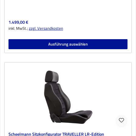
Regulärer Preis:
1.499,00 €
inkl. MwSt.;
zzgl. Versandkosten
Ausführung auswählen
Scheelmann Sitzkonfigurator TRAVELLER LR-Edition