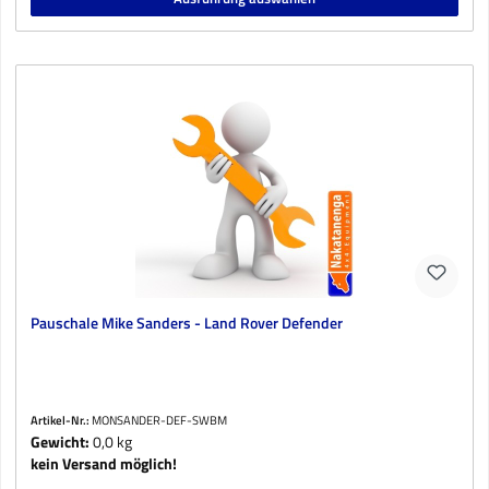
Pauschale Mike Sanders - Land Rover Defender
Artikel-Nr.:
MONSANDER-DEF-SWBM
Gewicht:
0,0 kg
kein Versand möglich!