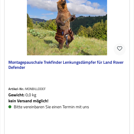
Montagepauschale Trekfinder Lenkungsdämpfer für Land Rover
Defender
Artikel-Nr.:
MONBILLDDEF
Gewicht:
0,0 kg
kein Versand möglich!
Bitte vereinbaren Sie einen Termin mit uns