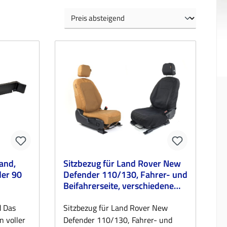
and,
Sitzbezug für Land Rover New
er 90
Defender 110/130, Fahrer- und
Beifahrerseite, verschiedene
Farben
d Das
Sitzbezug für Land Rover New
n voller
Defender 110/130, Fahrer- und