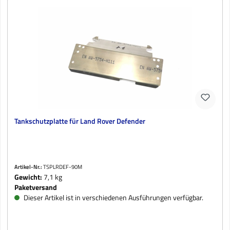
Tankschutzplatte für Land Rover Defender
Artikel-Nr.:
TSPLRDEF-90M
Gewicht:
7,1 kg
Paketversand
Dieser Artikel ist in verschiedenen Ausführungen verfügbar.