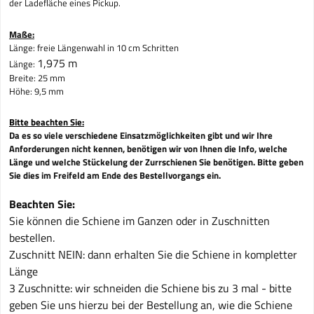
der Ladefläche eines Pickup.
Maße:
Länge: freie Längenwahl in 10 cm Schritten
1,975 m
Länge:
Breite: 25 mm
Höhe: 9,5 mm
Bitte beachten Sie:
Da es so viele verschiedene Einsatzmöglichkeiten gibt und wir Ihre
Anforderungen nicht kennen, benötigen wir von Ihnen die Info, welche
Länge und welche Stückelung der Zurrschienen Sie benötigen. Bitte geben
Sie dies im Freifeld am Ende des Bestellvorgangs ein.
Beachten Sie:
Sie können die Schiene im Ganzen oder in Zuschnitten
bestellen.
Zuschnitt NEIN: dann erhalten Sie die Schiene in kompletter
Länge
3 Zuschnitte: wir schneiden die Schiene bis zu 3 mal - bitte
geben Sie uns hierzu bei der Bestellung an, wie die Schiene