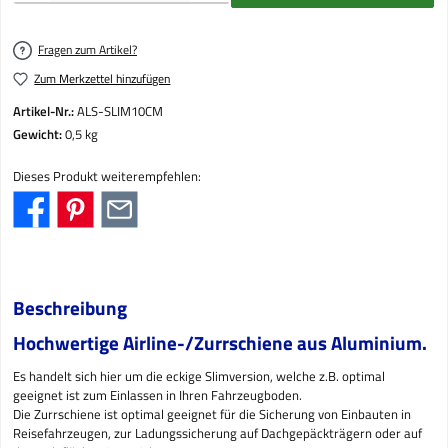
Fragen zum Artikel?
Zum Merkzettel hinzufügen
Artikel-Nr.:
ALS-SLIM10CM
Gewicht:
0,5 kg
Dieses Produkt weiterempfehlen:
Beschreibung
Hochwertige Airline-/Zurrschiene aus Aluminium.
Es handelt sich hier um die eckige Slimversion, welche z.B. optimal
geeignet ist zum Einlassen in Ihren Fahrzeugboden.
Die Zurrschiene ist optimal geeignet für die Sicherung von Einbauten in
Reisefahrzeugen, zur Ladungssicherung auf Dachgepäckträgern oder auf