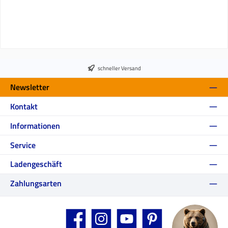
schneller Versand
Newsletter
Kontakt
Informationen
Service
Ladengeschäft
Zahlungsarten
Facebook
Instagram
YouTube
Pinterest