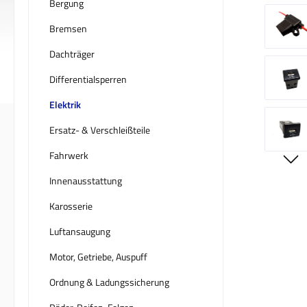
Bergung
Bremsen
Dachträger
Differentialsperren
Elektrik
Ersatz- & Verschleißteile
Fahrwerk
Innenausstattung
Karosserie
Luftansaugung
Motor, Getriebe, Auspuff
Ordnung & Ladungssicherung