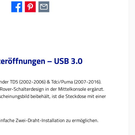
teröffnungen – USB 3.0
ender TD5 (2002-2006) & Tdci/Puma (2007-2016).
 Rover-Schalterdesign in der Mittelkonsole ergänzt.
cheinungsbild beibehält, ist die Steckdose mit einer
infache Zwei-Draht-Installation zu ermöglichen.