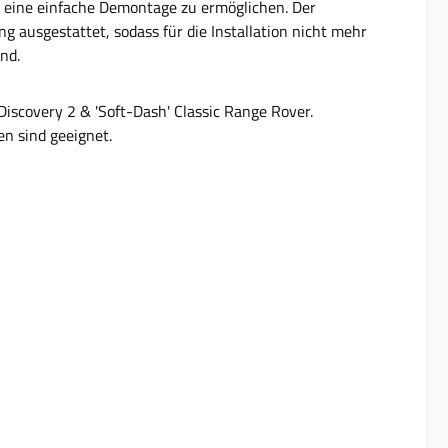
m eine einfache Demontage zu ermöglichen. Der
g ausgestattet, sodass für die Installation nicht mehr
nd.
iscovery 2 & 'Soft-Dash' Classic Range Rover.
n sind geeignet.