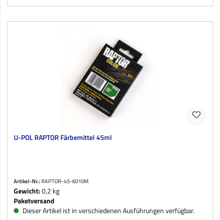
U-POL RAPTOR Färbemittel 45ml
Artikel-Nr.:
RAPTOR-45-6010M
Gewicht:
0,2 kg
Paketversand
Dieser Artikel ist in verschiedenen Ausführungen verfügbar.