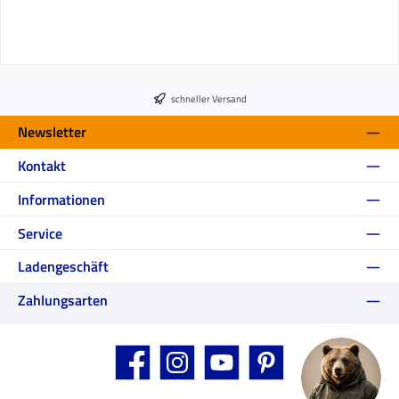
schneller Versand
Newsletter
Kontakt
Informationen
Service
Ladengeschäft
Zahlungsarten
Facebook
Instagram
YouTube
Pinterest