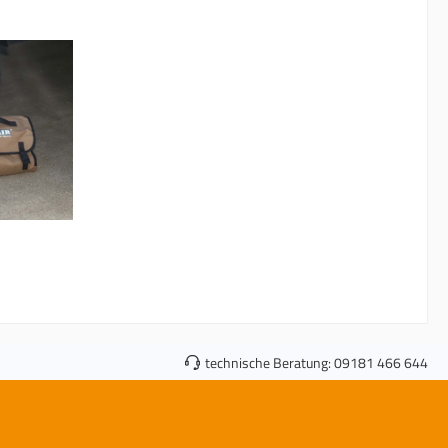
technische Beratung:
09181 466 644