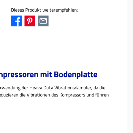
Dieses Produkt weiterempfehlen:
ompressoren mit Bodenplatte
erwendung der Heavy Duty Vibrationsdämpfer, da die
eduzieren die Vibrationen des Kompressors und führen