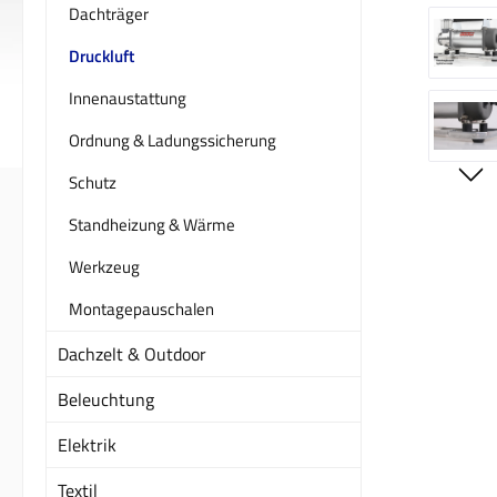
Dachträger
Druckluft
Innenaustattung
Ordnung & Ladungssicherung
Schutz
Standheizung & Wärme
Werkzeug
Montagepauschalen
Dachzelt & Outdoor
Beleuchtung
Elektrik
Textil