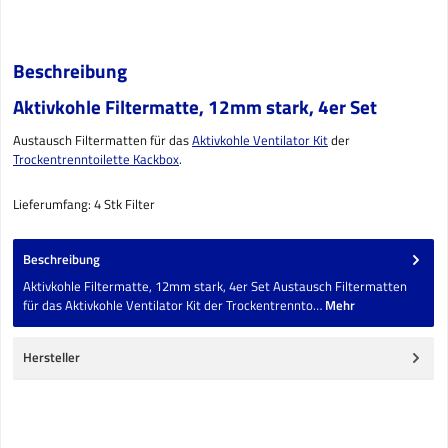
Beschreibung
Aktivkohle Filtermatte, 12mm stark, 4er Set
Austausch Filtermatten für das
Aktivkohle Ventilator Kit
der
Trockentrenntoilette Kackbox
.
Lieferumfang: 4 Stk Filter
Beschreibung
Aktivkohle Filtermatte, 12mm stark, 4er Set Austausch Filtermatten
für das Aktivkohle Ventilator Kit der Trockentrennto…
Mehr
Hersteller