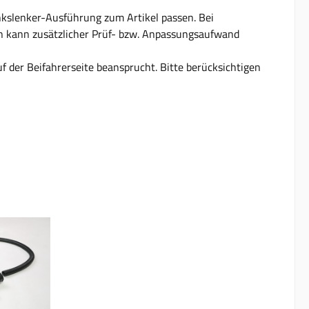
inkslenker-Ausführung zum Artikel passen. Bei
n kann zusätzlicher Prüf- bzw. Anpassungsaufwand
f der Beifahrerseite beansprucht. Bitte berücksichtigen