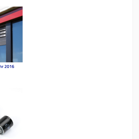
ahr 2016