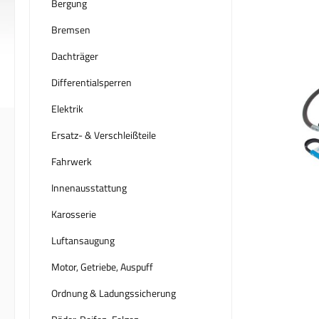
Bergung
Bremsen
Dachträger
Differentialsperren
Elektrik
Ersatz- & Verschleißteile
Fahrwerk
Innenausstattung
Karosserie
Luftansaugung
Motor, Getriebe, Auspuff
Ordnung & Ladungssicherung