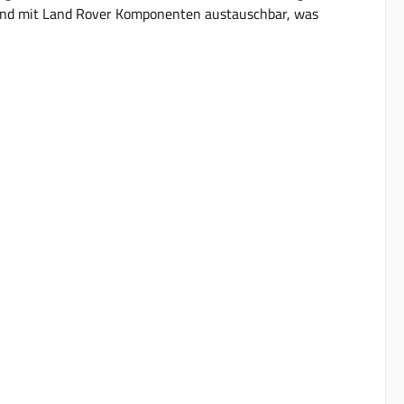
 sind mit Land Rover Komponenten austauschbar, was