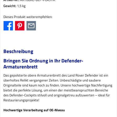
Gewicht:
1,5 kg
Dieses Produkt weiterempfehlen:
Beschreibung
Bringen Sie Ordnung in Ihr Defender-
Armaturenbrett
Das gepolsterte obere Armaturenbrett des Land Rover Defender ist ein
überholtes Relikt vergangener Zeiten. Unbeschädigte und saubere
Originalteile sind kaum noch zu finden. Unsere hochwertige Nachfertigung
bietet die perfekte Lösung, um einen der meistbeanspruchten Bereiche
des Defender-Cockpits stilvoll und originalgetreu aufzuwerten – ideal für
Restaurierungsprojekte!
Hochwertige Verarbeitung auf OE-Niveau