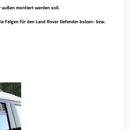
er außen montiert werden soll.
ie Felgen für den Land Rover Defender bolzen- bzw.