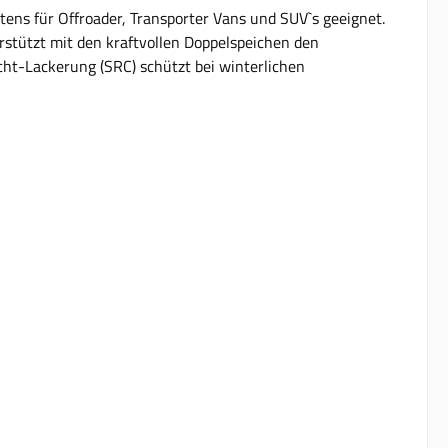
stens für Offroader, Transporter Vans und SUV`s geeignet.
stützt mit den kraftvollen Doppelspeichen den
icht-Lackerung (SRC) schützt bei winterlichen