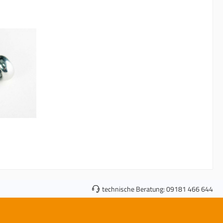
technische Beratung:
09181 466 644