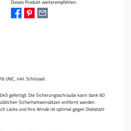
Dieses Produkt weiterempfehlen:
6 UNC, inkl. Schlüssel.
1045 gefertigt. Die Sicherungsschraube kann dank 60
üblichen Sicherheitseinsätzen entfernt werden.
ch Locks und Ihre Winde ist optimal gegen Diebstahl