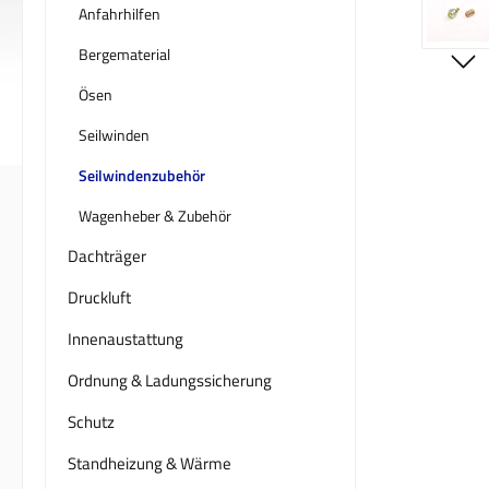
Anfahrhilfen
Bergematerial
Ösen
Seilwinden
Seilwindenzubehör
Wagenheber & Zubehör
Dachträger
Druckluft
Innenaustattung
Ordnung & Ladungssicherung
Schutz
Standheizung & Wärme